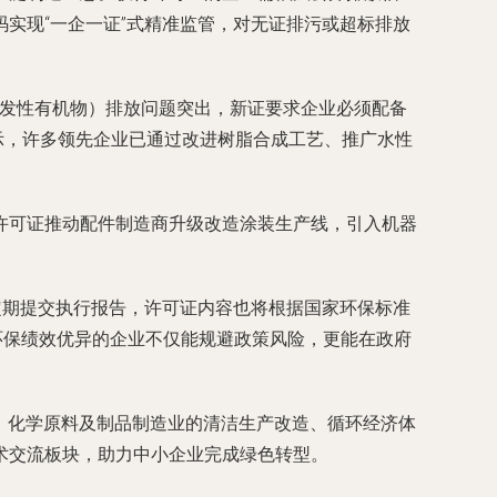
实现“一企一证”式精准监管，对无证排污或超标排放
挥发性有机物）排放问题突出，新证要求企业必须配备
测显示，许多领先企业已通过改进树脂合成工艺、推广水性
许可证推动配件制造商升级改造涂装生产线，引入机器
定期提交执行报告，许可证内容也将根据国家环保标准
环保绩效优异的企业不仅能规避政策风险，更能在政府
进，化学原料及制品制造业的清洁生产改造、循环经济体
术交流板块，助力中小企业完成绿色转型。