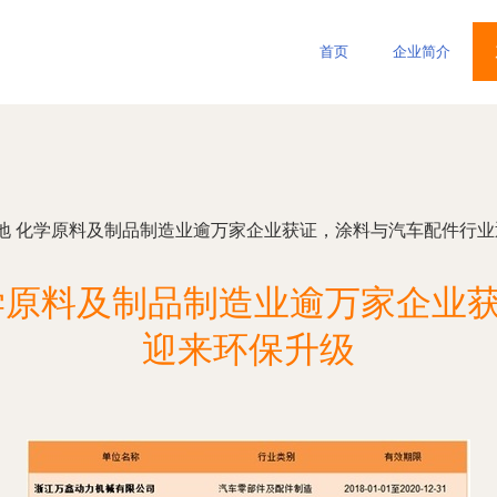
首页
企业简介
地 化学原料及制品制造业逾万家企业获证，涂料与汽车配件行业
学原料及制品制造业逾万家企业
迎来环保升级