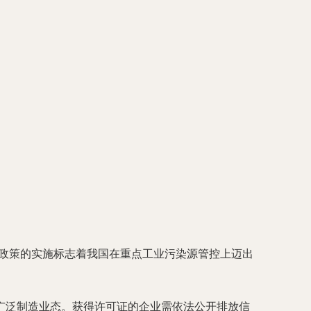
一政策的实施标志着我国在重点工业污染源管控上迈出
广泛制造业态。获得许可证的企业需依法公开排放信