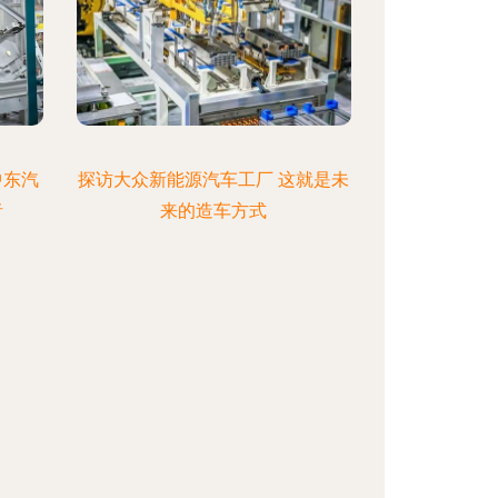
中东汽
探访大众新能源汽车工厂 这就是未
者
来的造车方式