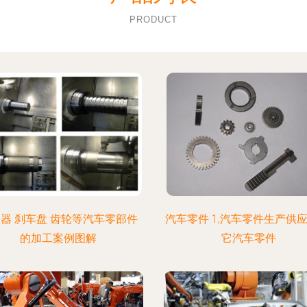
PRODUCT
器 刹车盘 齿轮等汽车零部件
汽车零件 1,汽车零件生产供应
的加工案例图解
它汽车零件