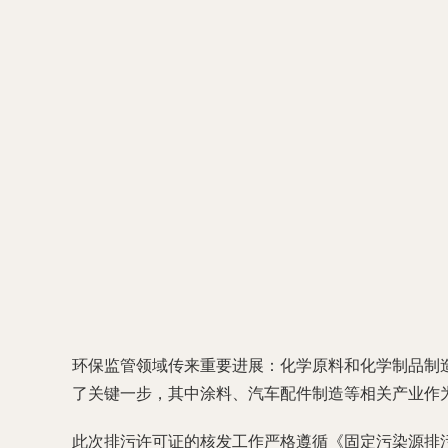
环保监管领域传来重要进展：化学原料和化学制品制造
了关键一步，其中涂料、汽车配件制造等相关产业作
此次排污许可证的核发工作严格遵循《固定污染源排