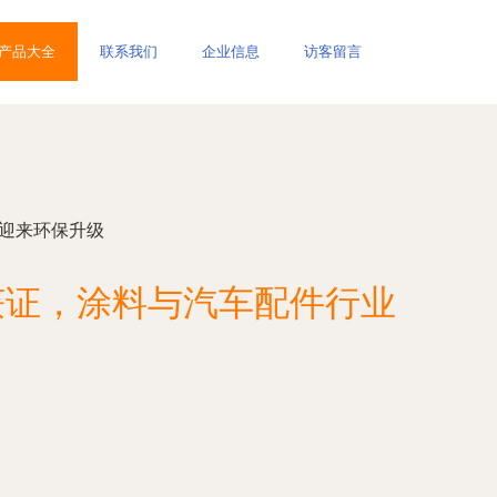
产品大全
联系我们
企业信息
访客留言
迎来环保升级
获证，涂料与汽车配件行业