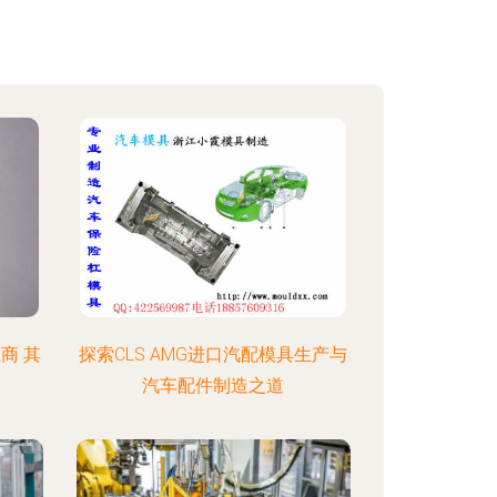
商 其
探索CLS AMG进口汽配模具生产与
汽车配件制造之道