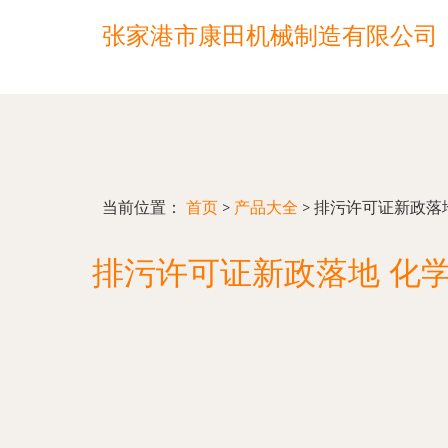
张家港市康田机械制造有限公司
当前位置：
首页
>
产品大全
>
排污许可证新政落
排污许可证新政落地 化