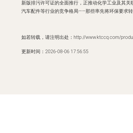
新版排污许可证的全面推行，正推动化学工业及其关联
汽车配件等行业的竞争格局——那些率先将环保要求
如若转载，请注明出处：http://www.ktccq.com/product
更新时间：2026-08-06 17:56:55