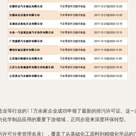
业等行业的1.1万余家企业成功申领了最新的排污许可证。这
为化学制品应用的重要下游领域，正同步迎来深度环保转型。
污许可分类管理名录》，覆盖了从基础化工原料到精细化学品的