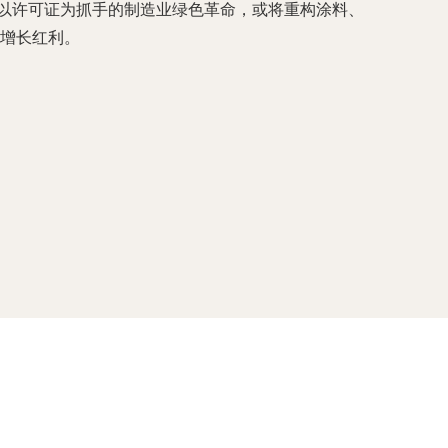
场以许可证为抓手的制造业绿色革命，或将重构涂料、
的增长红利。