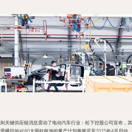
一则关键供应链消息震动了电动汽车行业：松下控股公司宣布，
受瞩目的4680大圆柱电池的量产计划将推迟至2025年4月启动