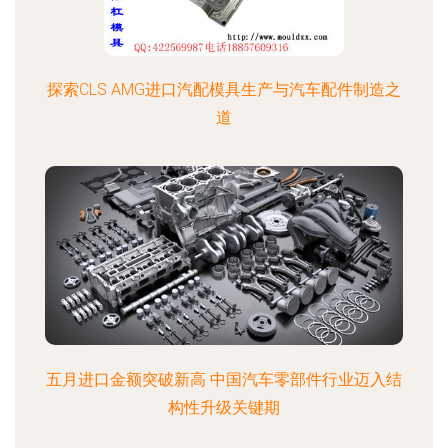
探索CLS AMG进口汽配模具生产与汽车配件制造之
道
五月进口金额突破新高 中国汽车零部件行业迈入结
构性升级关键期