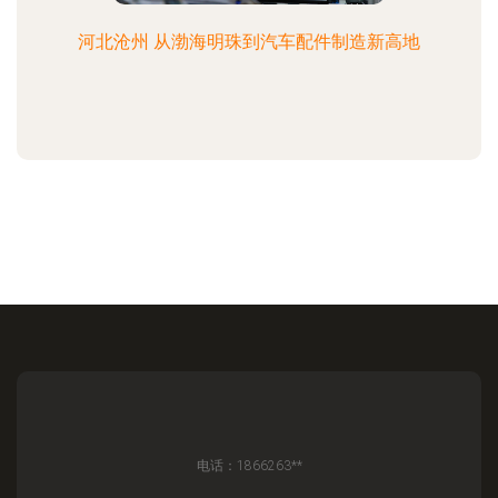
河北沧州 从渤海明珠到汽车配件制造新高地
电话：1866263**