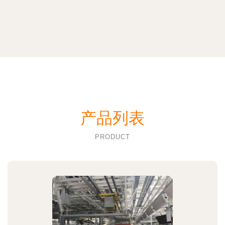
产品列表
PRODUCT