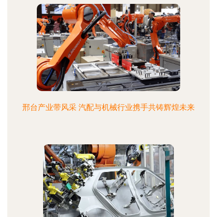
邢台产业带风采 汽配与机械行业携手共铸辉煌未来