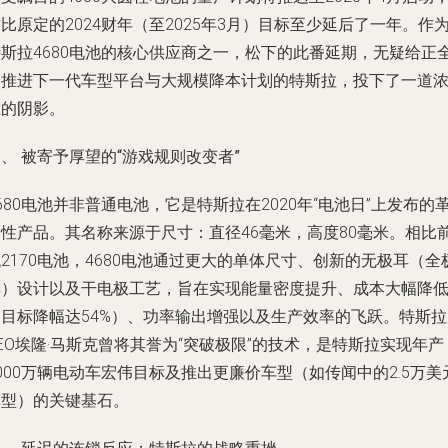
比原定的2024财年（至2025年3月）目标至少延后了一年。作
特斯拉4680电池的核心供应商之一，松下的此番延期，无疑给正
力推进下一代车型平台与大规模降本计划的特斯拉，投下了一道
重的阴影。
、 被寄予厚望的“游戏规则改变者”
680电池并非普通电池，它是特斯拉在2020年“电池日”上发布的
命性产品。其名称来源于尺寸：直径46毫米，高度80毫米。相比
2170电池，4680电池通过更大的单体尺寸、创新的无极耳（全
耳）设计以及干电极工艺，旨在实现能量密度提升、成本大幅降
（目标降幅达54%）、功率输出增强以及生产效率的飞跃。特斯拉
EO埃隆·马斯克曾将其誉为“突破极限”的技术，是特斯拉实现年产
000万辆电动车宏伟目标及推出更廉价车型（如传闻中的2.5万美
车型）的关键基石。