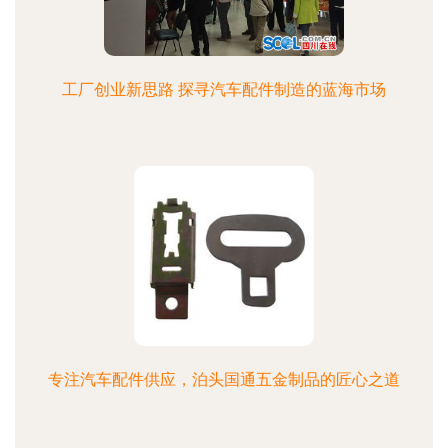
工厂创业新思路 探寻汽车配件制造的蓝海市场
专注汽车配件供应，泊头国通五金制品的匠心之道