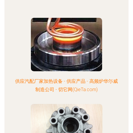
供应汽配厂家加热设备 - 供应产品 - 高频炉华尓威
制造公司 - 切它网(QieTa.com)