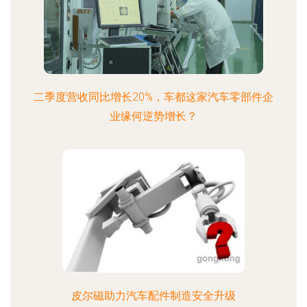
二季度营收同比增长20%，车都这家汽车零部件企
业缘何逆势增长？
皮尔磁助力汽车配件制造安全升级