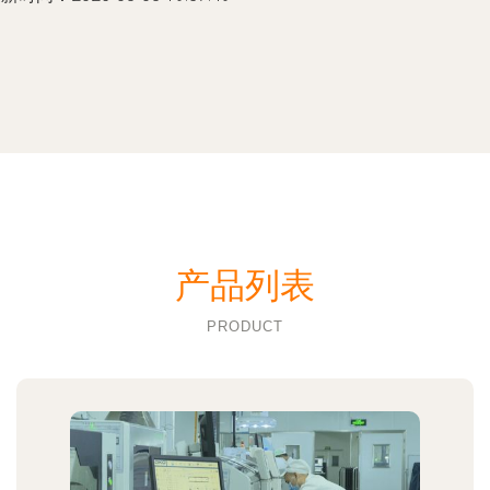
产品列表
PRODUCT