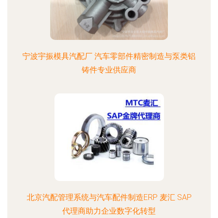
宁波宇振模具汽配厂 汽车零部件精密制造与泵类铝
铸件专业供应商
北京汽配管理系统与汽车配件制造ERP 麦汇 SAP
代理商助力企业数字化转型