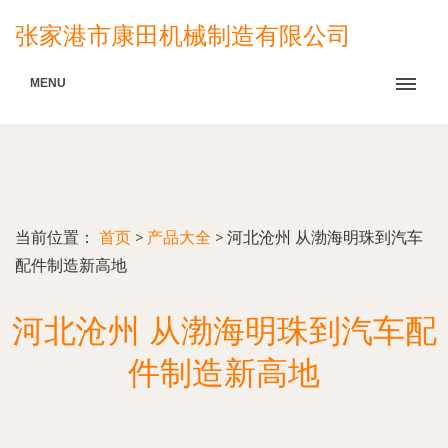
张家港市康田机械制造有限公司
MENU
当前位置：
首页
>
产品大全
>
河北沧州 从渤海明珠到汽车
配件制造新高地
河北沧州 从渤海明珠到汽车配
件制造新高地