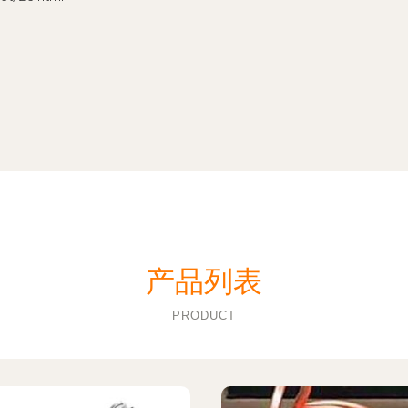
产品列表
PRODUCT