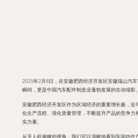
2025年2月8日，在安徽肥西经济开发区安徽瑞山
瞬间，更是中国汽车配件制造业蓬勃发展的生动缩影
安徽肥西经济开发区作为区域经济的重要增长极，近
化生产流程、强化质量管理，不断提升产品的竞争力
实力量。
从无人机俯瞰的视角，我们可以清晰地看到车间内生产