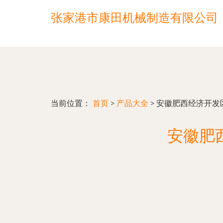
张家港市康田机械制造有限公司
当前位置：
首页
>
产品大全
>
安徽肥西经济开发
安徽肥