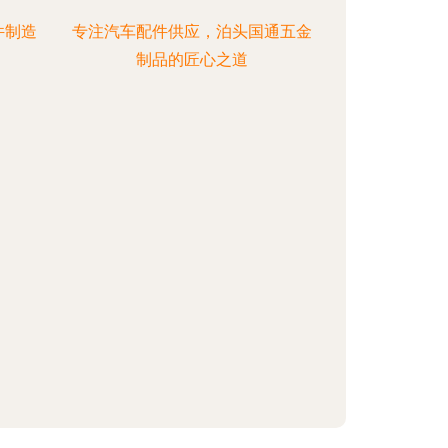
件制造
专注汽车配件供应，泊头国通五金
制品的匠心之道