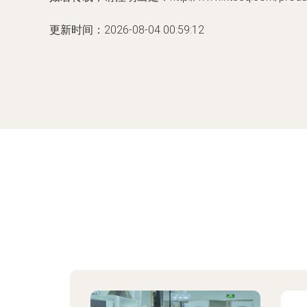
更新时间：2026-08-04 00:59:12