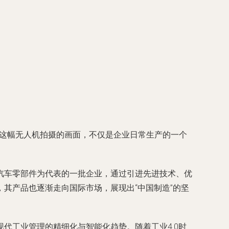
。这幅无人机拍摄的画面，不仅是企业日常生产的一个
汽车零部件为代表的一批企业，通过引进先进技术、优
其产品也逐渐走向国际市场，展现出“中国制造”的坚
代工业管理的精细化与智能化趋势。随着工业4.0时