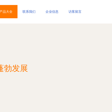
产品大全
联系我们
企业信息
访客留言
蓬勃发展