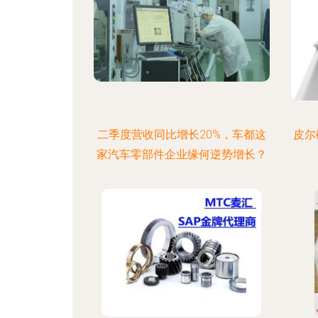
二季度营收同比增长20%，车都这
皮尔
家汽车零部件企业缘何逆势增长？