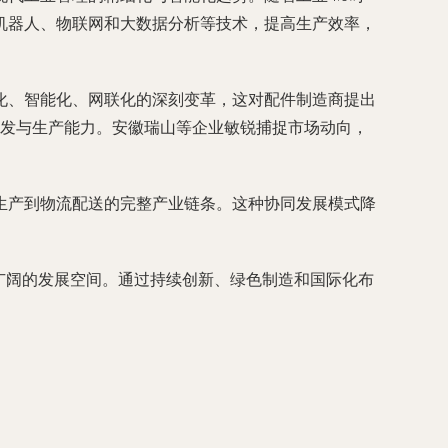
机器人、物联网和大数据分析等技术，提高生产效率，
化、智能化、网联化的深刻变革，这对配件制造商提出
研发与生产能力。安徽瑞山等企业敏锐捕捉市场动向，
生产到物流配送的完整产业链条。这种协同发展模式降
更广阔的发展空间。通过持续创新、绿色制造和国际化布