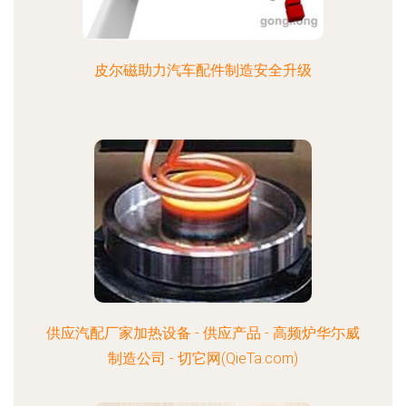
皮尔磁助力汽车配件制造安全升级
供应汽配厂家加热设备 - 供应产品 - 高频炉华尓威
制造公司 - 切它网(QieTa.com)