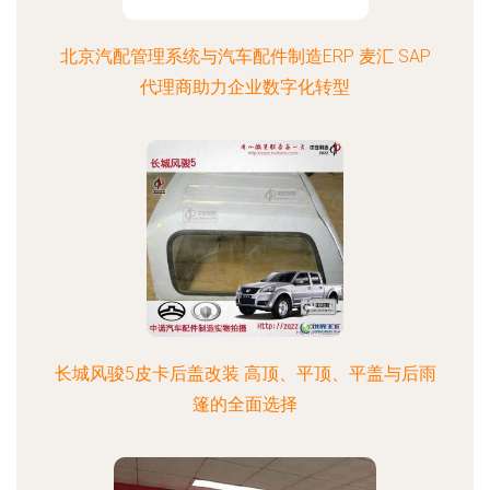
北京汽配管理系统与汽车配件制造ERP 麦汇 SAP
代理商助力企业数字化转型
长城风骏5皮卡后盖改装 高顶、平顶、平盖与后雨
篷的全面选择