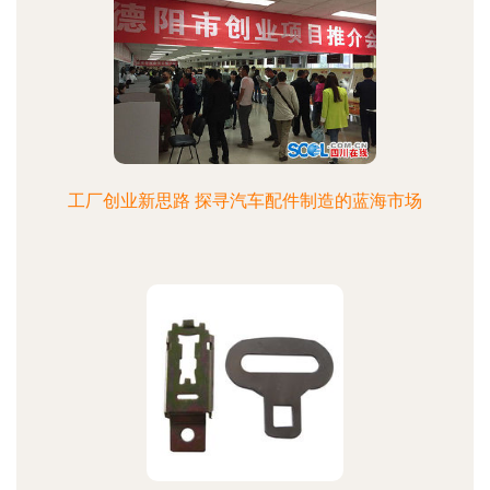
工厂创业新思路 探寻汽车配件制造的蓝海市场