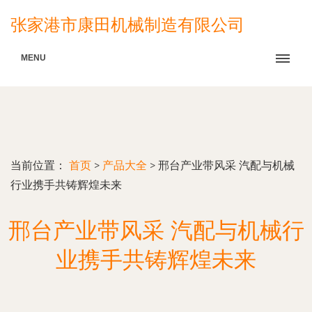
张家港市康田机械制造有限公司
MENU
当前位置：
首页
>
产品大全
>
邢台产业带风采 汽配与机械
行业携手共铸辉煌未来
邢台产业带风采 汽配与机械行
业携手共铸辉煌未来