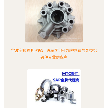
宁波宇振模具汽配厂 汽车零部件精密制造与泵类铝
铸件专业供应商