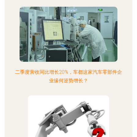
二季度营收同比增长20%，车都这家汽车零部件企
业缘何逆势增长？