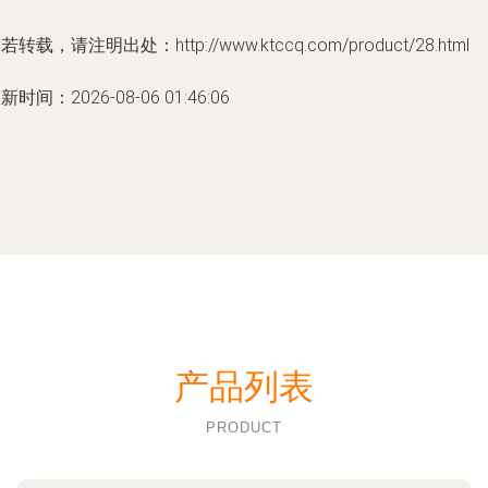
若转载，请注明出处：http://www.ktccq.com/product/28.html
新时间：2026-08-06 01:46:06
产品列表
PRODUCT