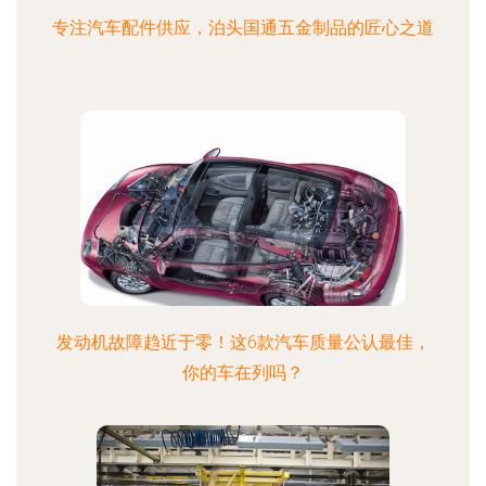
专注汽车配件供应，泊头国通五金制品的匠心之道
发动机故障趋近于零！这6款汽车质量公认最佳，
你的车在列吗？